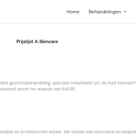
Home
Behandelingen
Prijslijst A-Skincare