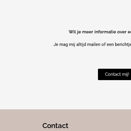
Wil je meer informatie over 
Je mag mij altijd mailen of een berichtj
Contact mij!
Contact