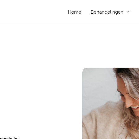
Home
Behandelingen
specialist