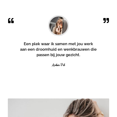
Een plek waar ik samen met jou werk
aan een droomhuid en wenkbrauwen die
passen bij jouw gezicht.
Amber Pel