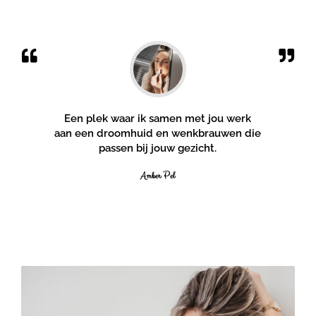
Een plek waar ik samen met jou werk
aan een droomhuid en wenkbrauwen die
passen bij jouw gezicht.
Amber Pel