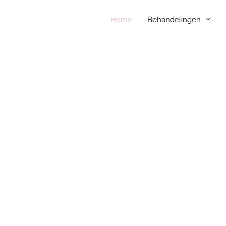
Home
Behandelingen