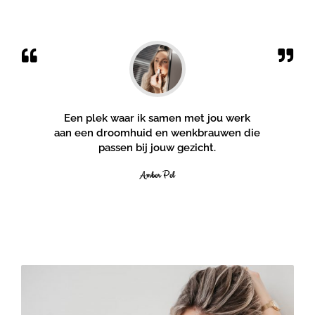
Een plek waar ik samen met jou werk
aan een droomhuid en wenkbrauwen die
passen bij jouw gezicht.
Amber Pel