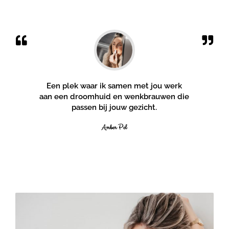
Een plek waar ik samen met jou werk
aan een droomhuid en wenkbrauwen die
passen bij jouw gezicht.
Amber Pel