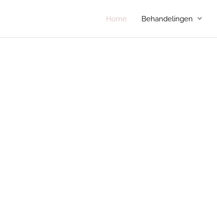
Home
Behandelingen