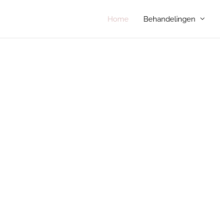
Home
Behandelingen