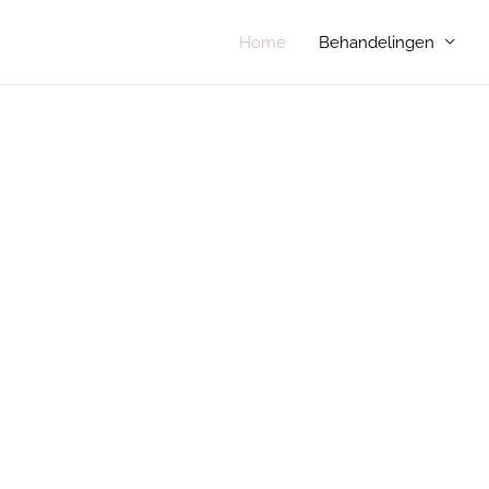
Home
Behandelingen