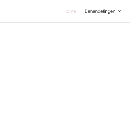
Home
Behandelingen