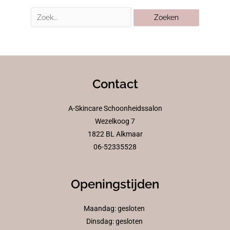
Contact
A-Skincare Schoonheidssalon
Wezelkoog 7
1822 BL Alkmaar
06-52335528
Openingstijden
Maandag: gesloten
Dinsdag: gesloten