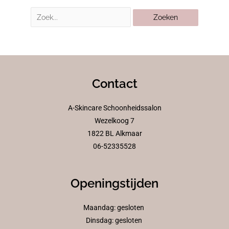
Contact
A-Skincare Schoonheidssalon
Wezelkoog 7
1822 BL Alkmaar
06-52335528
Openingstijden
Maandag: gesloten
Dinsdag: gesloten