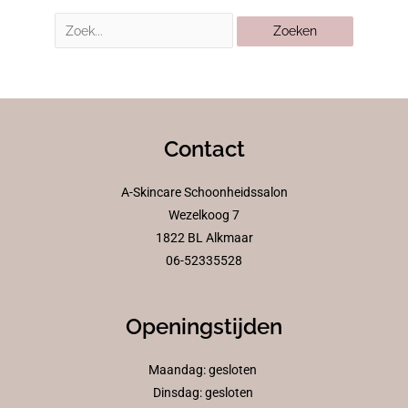
Contact
A-Skincare Schoonheidssalon
Wezelkoog 7
1822 BL Alkmaar
06-52335528
Openingstijden
Maandag: gesloten
Dinsdag: gesloten