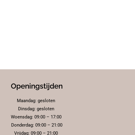
Openingstijden
Maandag: gesloten
Dinsdag: gesloten
Woensdag: 09:00 – 17:00
Donderdag: 09:00 – 21:00
Vrijdag: 09:00 – 21:00