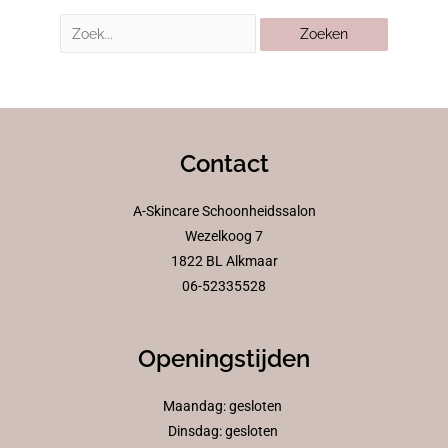
Contact
A-Skincare Schoonheidssalon
Wezelkoog 7
1822 BL Alkmaar
06-52335528
Openingstijden
Maandag: gesloten
Dinsdag: gesloten