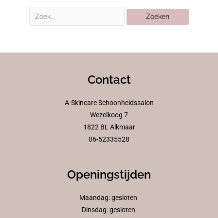
Contact
A-Skincare Schoonheidssalon
Wezelkoog 7
1822 BL Alkmaar
06-52335528
Openingstijden
Maandag: gesloten
Dinsdag: gesloten