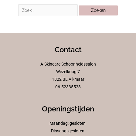
Contact
A-Skincare Schoonheidssalon
Wezelkoog 7
1822 BL Alkmaar
06-52335528
Openingstijden
Maandag: gesloten
Dinsdag: gesloten