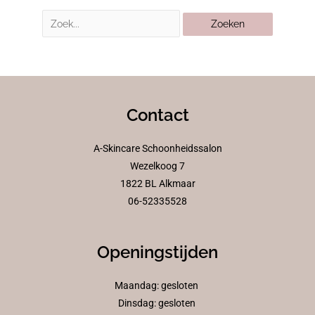
Contact
A-Skincare Schoonheidssalon
Wezelkoog 7
1822 BL Alkmaar
06-52335528
Openingstijden
Maandag: gesloten
Dinsdag: gesloten