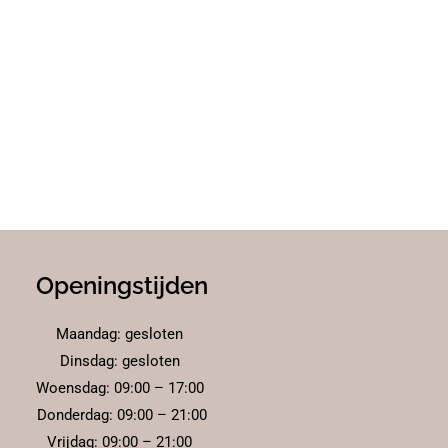
Openingstijden
Maandag: gesloten
Dinsdag: gesloten
Woensdag: 09:00 – 17:00
Donderdag: 09:00 – 21:00
Vrijdag: 09:00 – 21:00