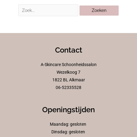
Contact
A-Skincare Schoonheidssalon
Wezelkoog 7
1822 BL Alkmaar
06-52335528
Openingstijden
Maandag: gesloten
Dinsdag: gesloten