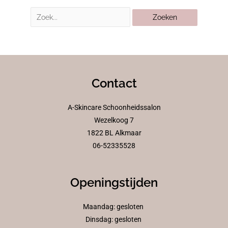
Contact
A-Skincare Schoonheidssalon
Wezelkoog 7
1822 BL Alkmaar
06-52335528
Openingstijden
Maandag: gesloten
Dinsdag: gesloten