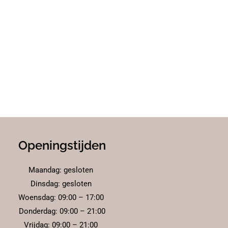
Openingstijden
Maandag: gesloten
Dinsdag: gesloten
Woensdag: 09:00 – 17:00
Donderdag: 09:00 – 21:00
Vrijdag: 09:00 – 21:00