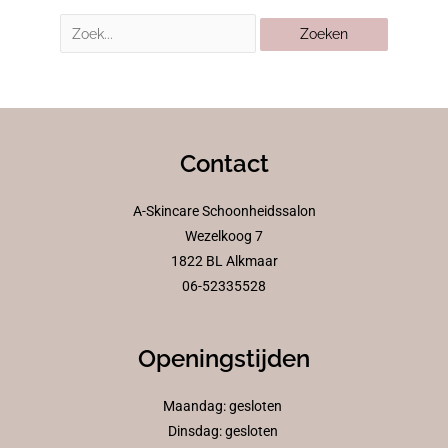
Contact
A-Skincare Schoonheidssalon
Wezelkoog 7
1822 BL Alkmaar
06-52335528
Openingstijden
Maandag: gesloten
Dinsdag: gesloten