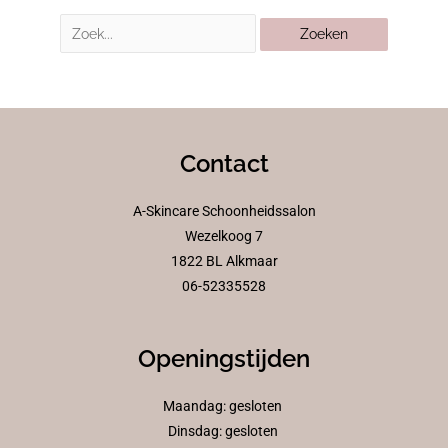
Contact
A-Skincare Schoonheidssalon
Wezelkoog 7
1822 BL Alkmaar
06-52335528
Openingstijden
Maandag: gesloten
Dinsdag: gesloten