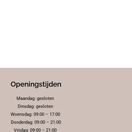
Openingstijden
Maandag: gesloten
Dinsdag: gesloten
Woensdag: 09:00 – 17:00
Donderdag: 09:00 – 21:00
Vrijdag: 09:00 – 21:00