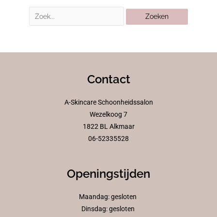
Contact
A-Skincare Schoonheidssalon
Wezelkoog 7
1822 BL Alkmaar
06-52335528
Openingstijden
Maandag: gesloten
Dinsdag: gesloten