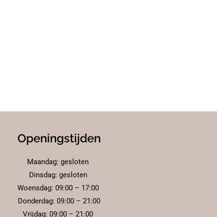
Openingstijden
Maandag: gesloten
Dinsdag: gesloten
Woensdag: 09:00 – 17:00
Donderdag: 09:00 – 21:00
Vrijdag: 09:00 – 21:00