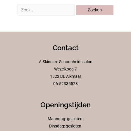
Contact
A-Skincare Schoonheidssalon
Wezelkoog 7
1822 BL Alkmaar
06-52335528
Openingstijden
Maandag: gesloten
Dinsdag: gesloten