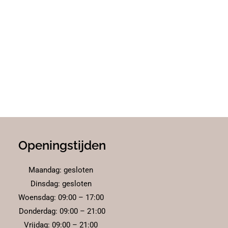
Openingstijden
Maandag: gesloten
Dinsdag: gesloten
Woensdag: 09:00 – 17:00
Donderdag: 09:00 – 21:00
Vrijdag: 09:00 – 21:00