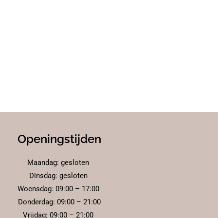
Openingstijden
Maandag: gesloten
Dinsdag: gesloten
Woensdag: 09:00 – 17:00
Donderdag: 09:00 – 21:00
Vrijdag: 09:00 – 21:00