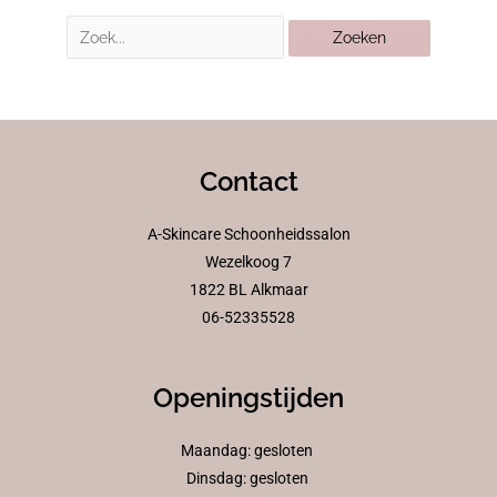
Contact
A-Skincare Schoonheidssalon
Wezelkoog 7
1822 BL Alkmaar
06-52335528
Openingstijden
Maandag: gesloten
Dinsdag: gesloten