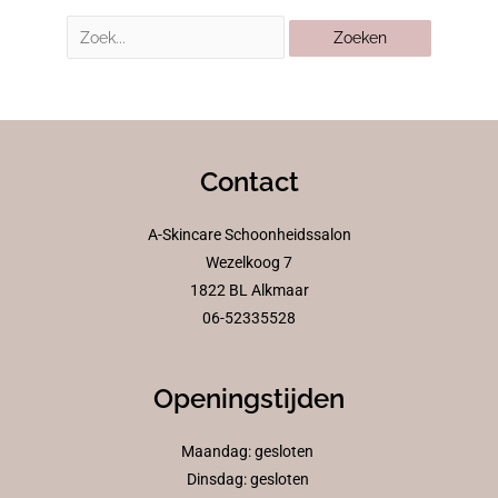
Contact
A-Skincare Schoonheidssalon
Wezelkoog 7
1822 BL Alkmaar
06-52335528
Openingstijden
Maandag: gesloten
Dinsdag: gesloten