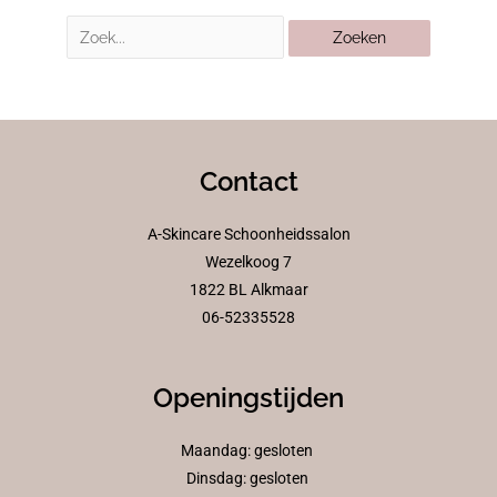
Contact
A-Skincare Schoonheidssalon
Wezelkoog 7
1822 BL Alkmaar
06-52335528
Openingstijden
Maandag: gesloten
Dinsdag: gesloten