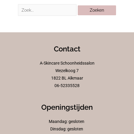
Contact
A-Skincare Schoonheidssalon
Wezelkoog 7
1822 BL Alkmaar
06-52335528
Openingstijden
Maandag: gesloten
Dinsdag: gesloten