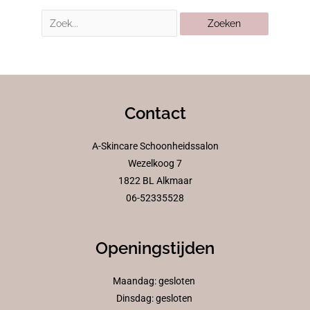
Contact
A-Skincare Schoonheidssalon
Wezelkoog 7
1822 BL Alkmaar
06-52335528
Openingstijden
Maandag: gesloten
Dinsdag: gesloten