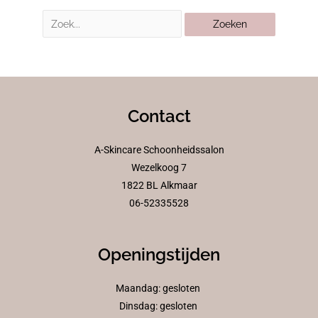
Contact
A-Skincare Schoonheidssalon
Wezelkoog 7
1822 BL Alkmaar
06-52335528
Openingstijden
Maandag: gesloten
Dinsdag: gesloten