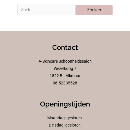
Contact
A-Skincare Schoonheidssalon
Wezelkoog 7
1822 BL Alkmaar
06-52335528
Openingstijden
Maandag: gesloten
Dinsdag: gesloten