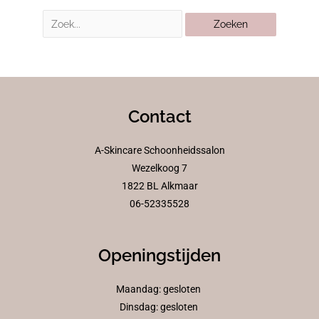
Contact
A-Skincare Schoonheidssalon
Wezelkoog 7
1822 BL Alkmaar
06-52335528
Openingstijden
Maandag: gesloten
Dinsdag: gesloten