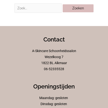
Contact
A-Skincare Schoonheidssalon
Wezelkoog 7
1822 BL Alkmaar
06-52335528
Openingstijden
Maandag: gesloten
Dinsdag: gesloten