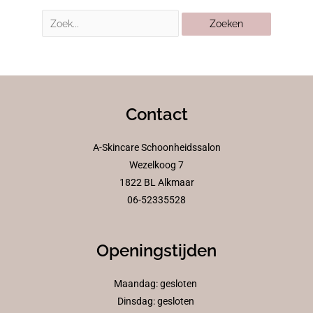
Contact
A-Skincare Schoonheidssalon
Wezelkoog 7
1822 BL Alkmaar
06-52335528
Openingstijden
Maandag: gesloten
Dinsdag: gesloten