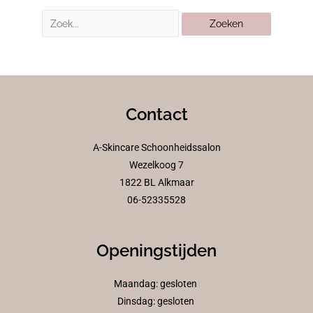
Contact
A-Skincare Schoonheidssalon
Wezelkoog 7
1822 BL Alkmaar
06-52335528
Openingstijden
Maandag: gesloten
Dinsdag: gesloten